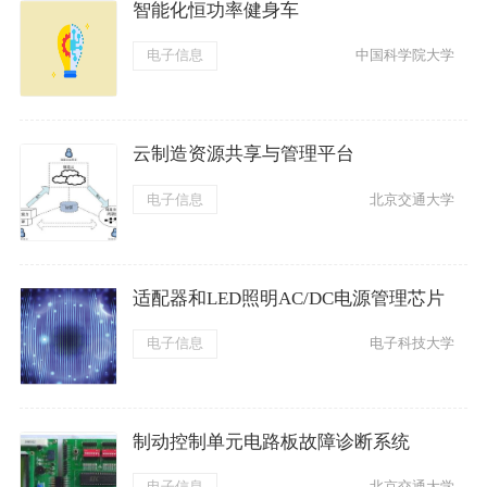
智能化恒功率健身车
电子信息
中国科学院大学
云制造资源共享与管理平台
电子信息
北京交通大学
适配器和LED照明AC/DC电源管理芯片
电子信息
电子科技大学
制动控制单元电路板故障诊断系统
电子信息
北京交通大学