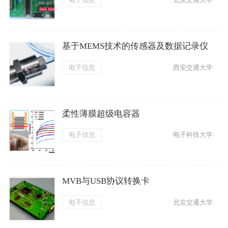
基于MEMS技术的传感器及数据记录仪
电子信息
西安交通大学
柔性薄膜超级电容器
电子信息
电子科技大学
MVB与USB协议转换卡
电子信息
北京交通大学