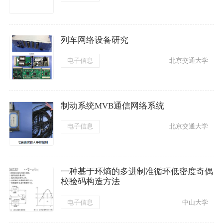
列车网络设备研究
电子信息
北京交通大学
制动系统MVB通信网络系统
电子信息
北京交通大学
一种基于环熵的多进制准循环低密度奇偶
校验码构造方法
电子信息
中山大学