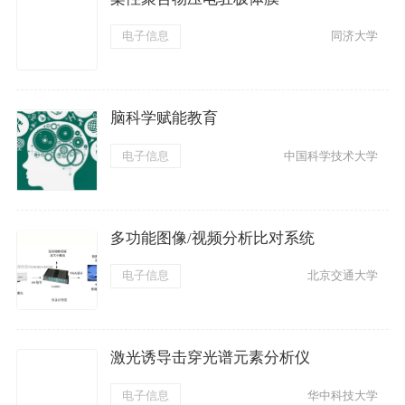
电子信息
同济大学
脑科学赋能教育
电子信息
中国科学技术大学
多功能图像/视频分析比对系统
电子信息
北京交通大学
激光诱导击穿光谱元素分析仪
电子信息
华中科技大学