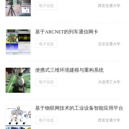
电子信息
西安交通大学
基于ARCNET的列车通信网卡
电子信息
北京交通大学
便携式三维环境建模与重构系统
电子信息
大连理工大学
基于物联网技术的工业设备智能应用平台
电子信息
西安交通大学