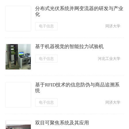
分布式光伏系统并网变流器的研发与产业
化
电子信息
同济大学
基于机器视觉的智能拉力试验机
电子信息
河北工业大学
基于RFID技术的信息防伪与商品追溯系
统
电子信息
同济大学
双目可聚焦系统及其应用