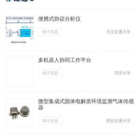
便携式协议分析仪
电子信息
北京交通大学
多机器人协同工作平台
电子信息
同济大学
微型集成式固体电解质环境监测气体传感
器
电子信息
西安交通大学