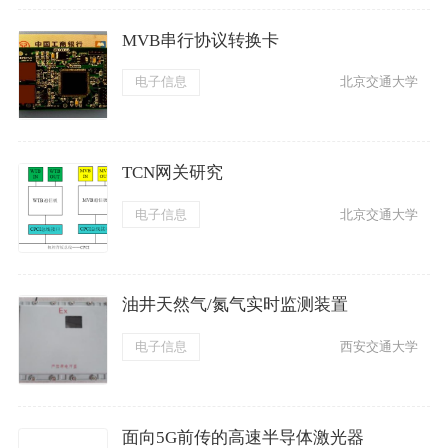
MVB串行协议转换卡
电子信息
北京交通大学
TCN网关研究
电子信息
北京交通大学
油井天然气/氮气实时监测装置
电子信息
西安交通大学
面向5G前传的高速半导体激光器