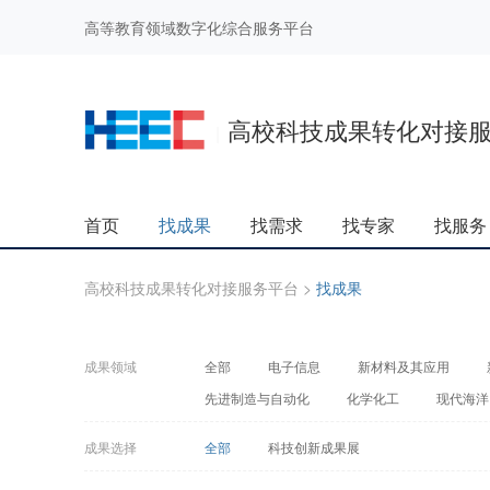
高等教育领域数字化综合服务平台
高校科技成果转化对接
|
首页
找成果
找需求
找专家
找服务
高校科技成果转化对接服务平台
>
找成果
成果领域
全部
电子信息
新材料及其应用
先进制造与自动化
化学化工
现代海洋
成果选择
全部
科技创新成果展