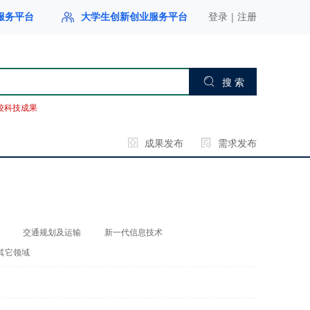
|
服务平台
大学生创新创业服务平台
登录
注册
搜 索
校科技成果
成果发布
需求发布
交通规划及运输
新一代信息技术
其它领域