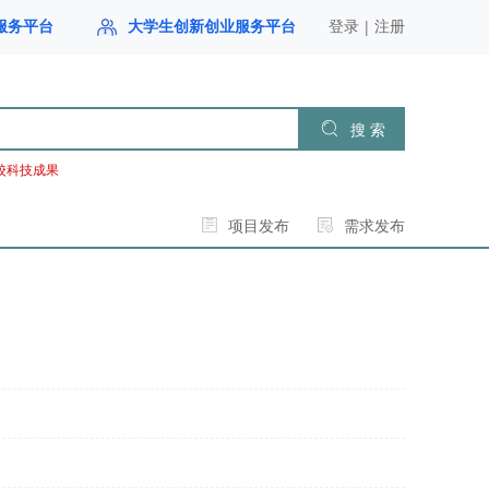
|
服务平台
大学生创新创业服务平台
登录
注册
搜 索
校科技成果
项目发布
需求发布