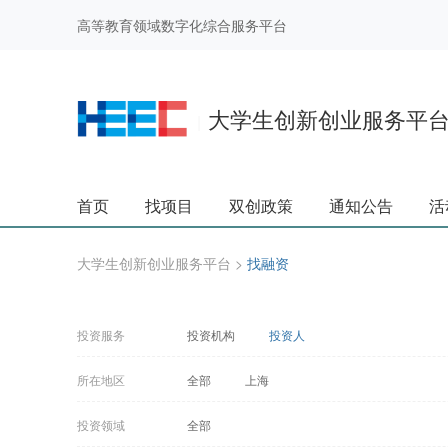
高等教育领域数字化综合服务平台
大学生创新创业服务平
|
首页
找项目
双创政策
通知公告
活
大学生创新创业服务平台
>
找融资
投资服务
投资机构
投资人
所在地区
全部
上海
投资领域
全部