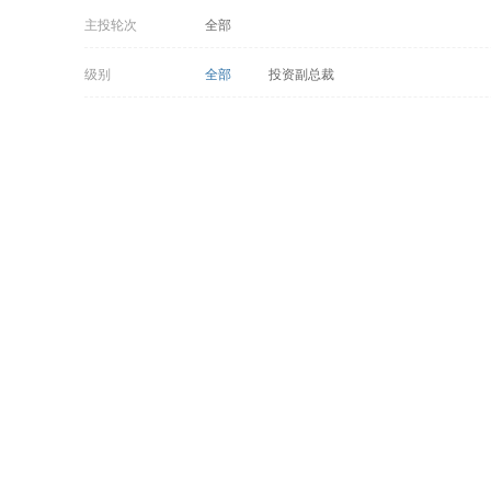
主投轮次
全部
级别
全部
投资副总裁