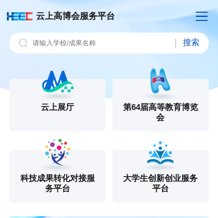
云上高博会服务平台
搜索
云上展厅
第64届高等教育博览
会
科技成果转化对接服
大学生创新创业服务
务平台
平台