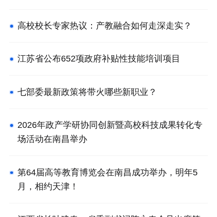
高校校长专家热议：产教融合如何走深走实？
江苏省公布652项政府补贴性技能培训项目
七部委最新政策将带火哪些新职业？
2026年政产学研协同创新暨高校科技成果转化专
场活动在南昌举办
第64届高等教育博览会在南昌成功举办，明年5
月，相约天津！