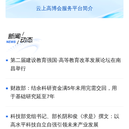
云上高博会服务平台简介
第二届建设教育强国·高等教育改革发展论坛在南
昌举行
财政部：结余科研资金满5年未用完需交回，用
于基础研究延至7年
科技部党组书记、部长阴和俊《求是》撰文：以
高水平科技自立自强引领未来产业发展