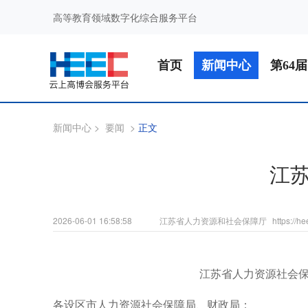
高等教育领域数字化综合服务平台
首页
新闻中心
第64
新闻中心
>
要闻
>
正文
江苏
2026-06-01 16:58:58
江苏省人力资源和社会保障厅
https://h
江苏省人力资源社会保
各设区市人力资源社会保障局、财政局：