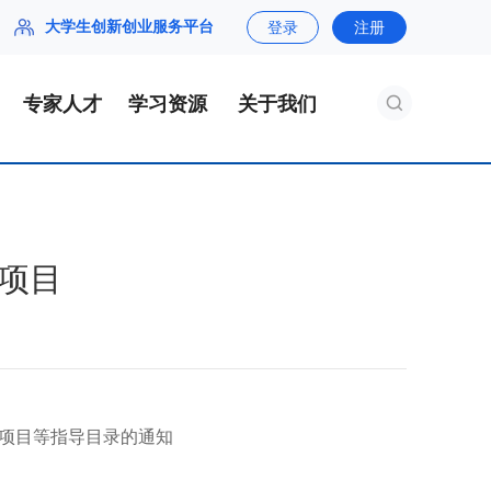
大学生创新创业服务平台
登录
注册
专家人才
学习资源
关于我们
训项目
训项目等指导目录的通知