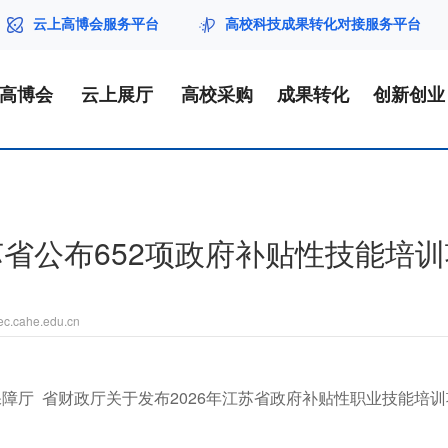
云上高博会服务平台
高校科技成果转化对接服务平台
届高博会
云上展厅
高校采购
成果转化
创新创业
省公布652项政府补贴性技能培
eec.cahe.edu.cn
障厅 省财政厅关于发布2026年江苏省政府补贴性职业技能培