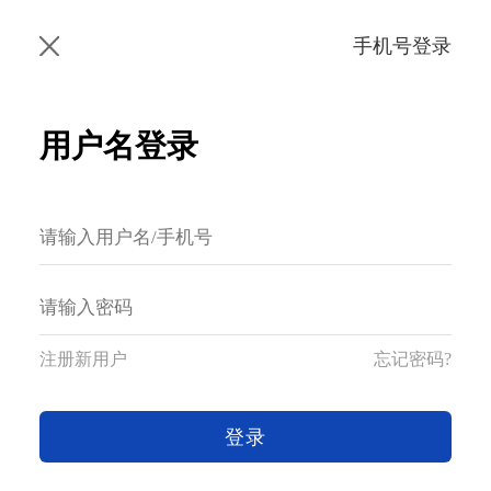
手机号登录
用户名登录
注册新用户
忘记密码?
登录