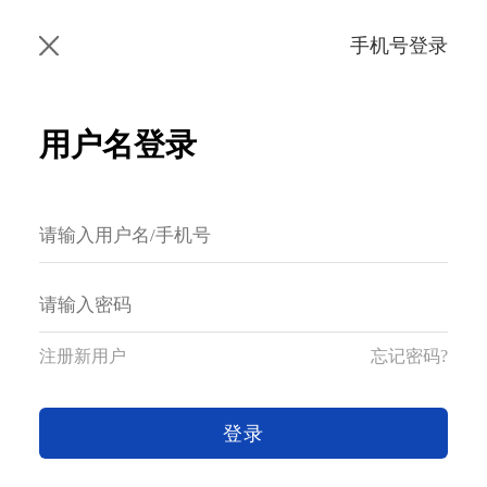
手机号登录
用户名登录
注册新用户
忘记密码?
登录