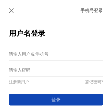
手机号登录
用户名登录
注册新用户
忘记密码?
登录