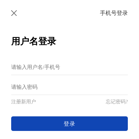
手机号登录
用户名登录
注册新用户
忘记密码?
登录