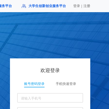
|
服务平台
大学生创新创业服务平台
登录
注册
欢迎登录
账号密码登录
手机快速登录