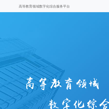
高等教育领域数字化综合服务平台