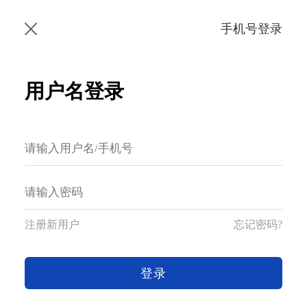
手机号登录
用户名登录
注册新用户
忘记密码?
登录