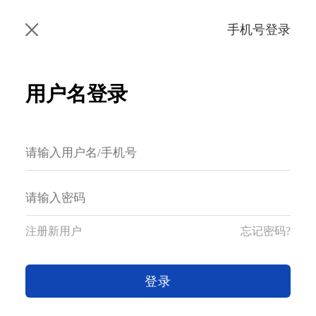
手机号登录
用户名登录
注册新用户
忘记密码?
登录