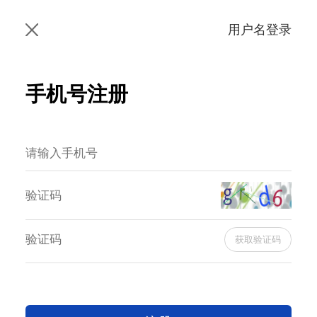
用户名登录
手机号注册
获取验证码