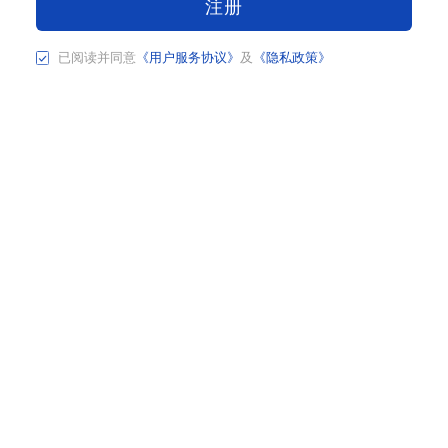
注册
已阅读并同意
《用户服务协议》
及
《隐私政策》