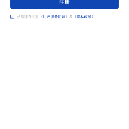
注册
已阅读并同意
《用户服务协议》
及
《隐私政策》