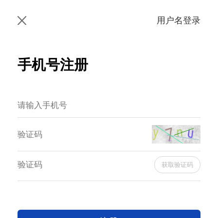
用户名登录
手机号注册
获取验证码