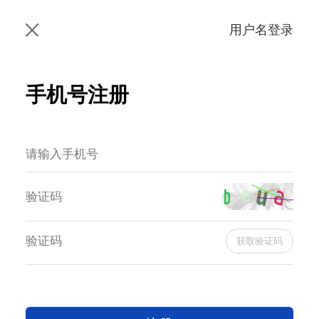
用户名登录
手机号注册
获取验证码