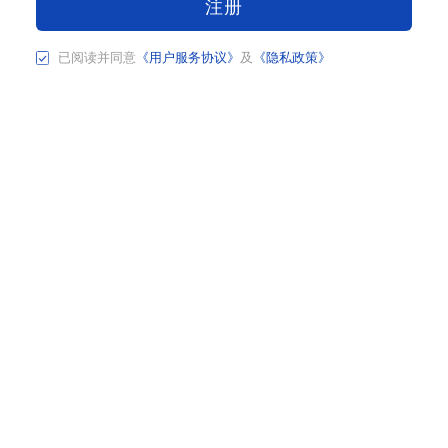
注册
已阅读并同意
《用户服务协议》
及
《隐私政策》