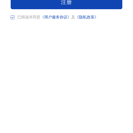
注册
已阅读并同意
《用户服务协议》
及
《隐私政策》