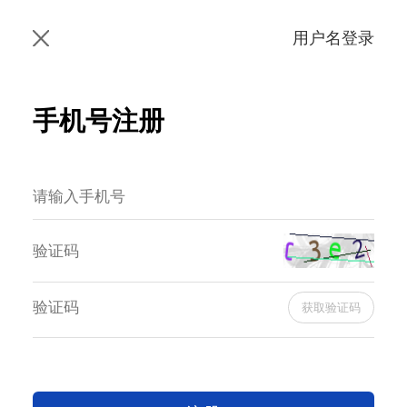
用户名登录
手机号注册
获取验证码