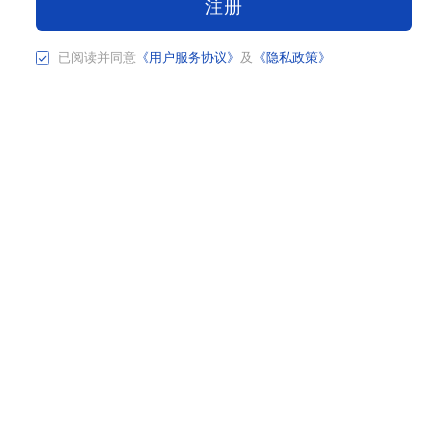
注册
已阅读并同意
《用户服务协议》
及
《隐私政策》