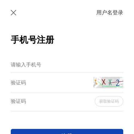
用户名登录
手机号注册
获取验证码