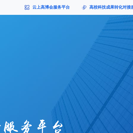
云上高博会服务平台
高校科技成果转化对接