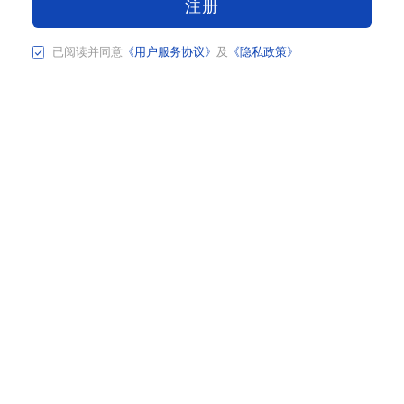
注册
已阅读并同意
《用户服务协议》
及
《隐私政策》