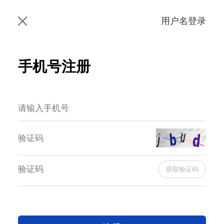
用户名登录
手机号注册
获取验证码