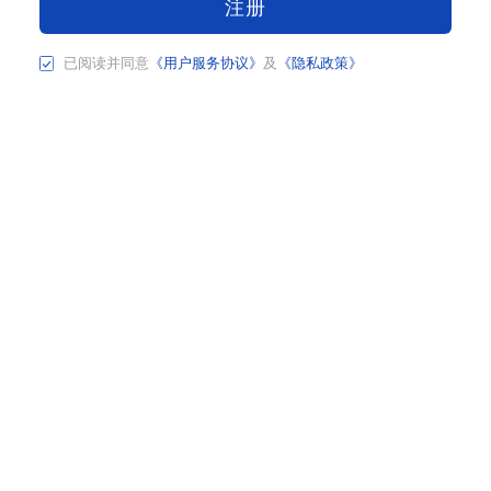
注册
已阅读并同意
《用户服务协议》
及
《隐私政策》