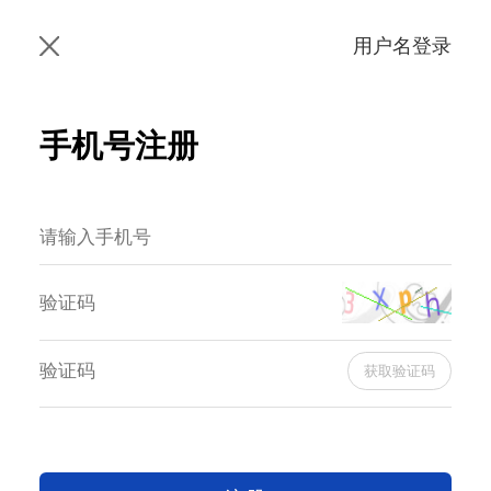
用户名登录
手机号注册
获取验证码