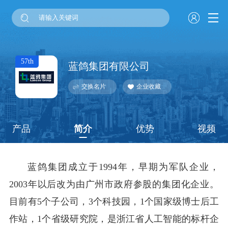
57th
蓝鸽集团有限公司
交换名片
企业收藏
产品
简介
优势
视频
蓝鸽集团成立于1994年，早期为军队企业，
2003年以后改为由广州市政府参股的集团化企业。
目前有5个子公司，3个科技园，1个国家级博士后工
作站，1个省级研究院，是浙江省人工智能的标杆企