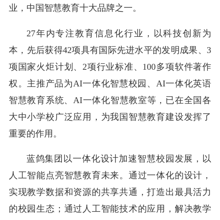
业，中国智慧教育十大品牌之一。
27年内专注教育信息化行业，以科技创新为
本，先后获得42项具有国际先进水平的发明成果、3
项国家火炬计划、2项行业标准、100多项软件著作
权。主推产品为AI一体化智慧校园、AI一体化英语
智慧教育系统、AI一体化智慧教室等，已在全国各
大中小学校广泛应用，为我国智慧教育建设发挥了
重要的作用。
蓝鸽集团以一体化设计加速智慧校园发展，以
人工智能点亮智慧教育未来。通过一体化的设计，
实现教学数据和资源的共享共通，打造出最具活力
的校园生态；通过人工智能技术的应用，解决教学