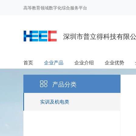
高等教育领域数字化综合服务平台
深圳市普立得科技有限
|
首页
企业产品
企业介绍
企业优势
产品分类
实训及机电类