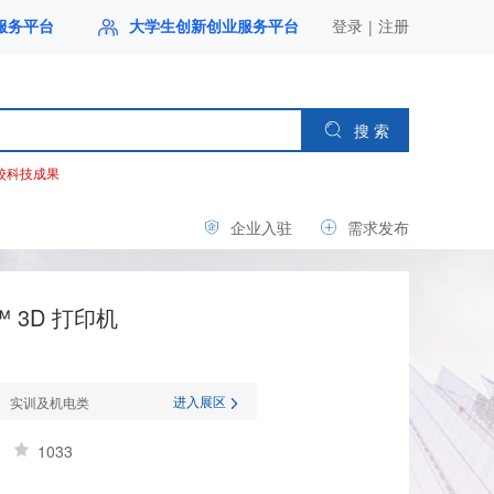
|
服务平台
大学生创新创业服务平台
登录
注册
搜 索
校科技成果
企业入驻
需求发布
5™ 3D 打印机
进入展区
实训及机电类
1033