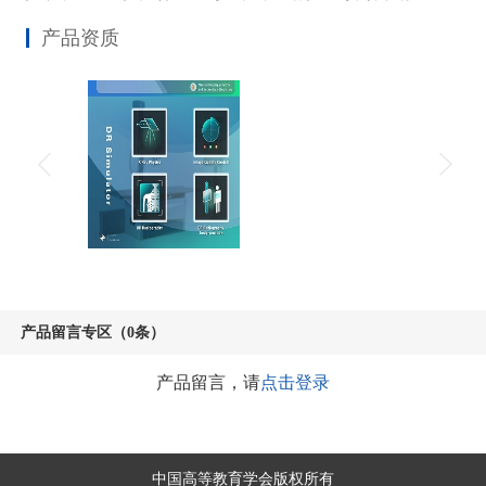
产品资质
产品留言专区（0条）
产品留言，请
点击登录
中国高等教育学会版权所有