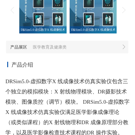
DRSim5.0-虚拟数字X 线成像技术
DRSim5.0-虚拟数字X 线成像技术
仿真实验仪1
仿真实验仪1
产品展区
医学教育及健康类
产品介绍
DRSim5.0-虚拟数字X 线成像技术仿真实验仪包含三
个独立的模拟模块：X 射线物理模块、DR摄影技术
模块、图像质控（调节）模块。 DRSim5.0-虚拟数字
X 线成像技术仿真实验仪满足医学影像成像理论
（或类似课程）的X 射线物理和DR 成像原理部分教
学，以及医学影像检查技术课程的DR 操作实验。