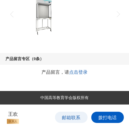
产品留言专区（0条）
产品留言，请
点击登录
中国高等教育学会版权所有
王欢
邮箱联系
拨打电话