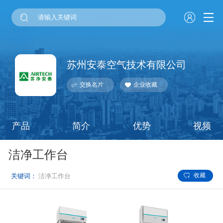
苏州安泰空气技术有限公司
交换名片
企业收藏
产品
简介
优势
视频
洁净工作台
收藏
关键词：
洁净工作台