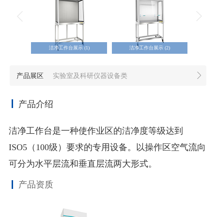
洁净工作台展示 (1)
洁净工作台展示 (2)
洁
产品展区
实验室及科研仪器设备类
产品介绍
洁净工作台是一种使作业区的洁净度等级达到
ISO5（100级）要求的专用设备。以操作区空气流向
可分为水平层流和垂直层流两大形式。
产品资质