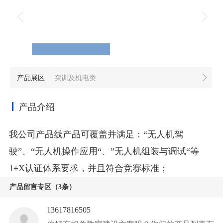
产品展区
实训及机电类
产品介绍
我公司产品线产品可覆盖并满足：“无人机驾
驶”、“无人机操作应用“、”无人机组装与调试“等
1+X认证体系要求，并且符合竞赛标准；
产品留言专区（3条）
13617816505