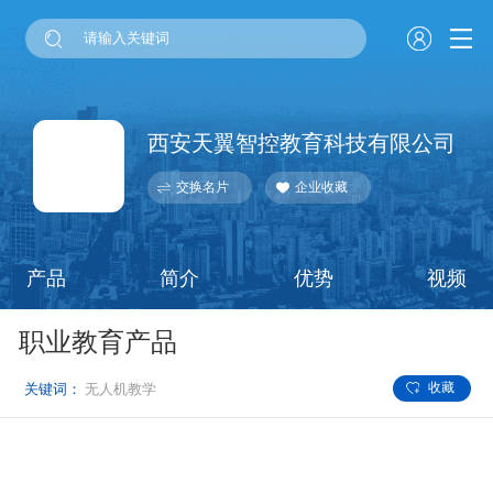
西安天翼智控教育科技有限公司
交换名片
企业收藏
产品
简介
优势
视频
职业教育产品
收藏
关键词：
无人机教学