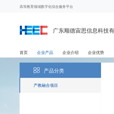
高等教育领域数字化综合服务平台
广东顺德宙思信息科技
|
首页
企业产品
企业介绍
企业优势
产品分类
产教融合项目