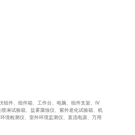
伏组件、组件箱、工作台、电脑、组件支架、IV
及喷淋试验箱、盐雾腐蚀仪、紫外老化试验箱、机
、环境检测仪、室外环境监测仪、直流电源、万用