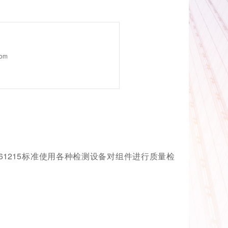
com
61215标准使用各种检测设备对组件进行质量检