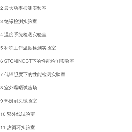
2 最大功率检测实验室
3 绝缘检测实验室
4 温度系统检测实验室
5 标称工作温度检测实验室
6 STC和NOCT下的性能检测实验室
7 低辐照度下的性能检测实验室
8 室外曝晒试验场
9 热斑耐久试验室
10 紫外线试验室
11 热循环实验室