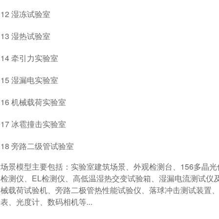
12 湿冻试验室
13 湿热试验室
14 牵引力实验室
15 湿漏电实验室
16 机械载荷实验室
17 冰雹撞击实验室
18 旁路二级管试验室
场景模型主要包括：实验室建筑场景、外观检测台、156多晶光
检测仪、EL检测仪、高低温湿热交变试验箱、湿漏电流测试仪
械载荷试验机、旁路二极管热性能试验仪、落球冲击测试装置
表、光度计、数码相机等...