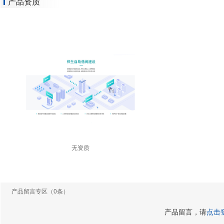
产品资质
无资质
产品留言专区
（0条）
产品留言，请
点击