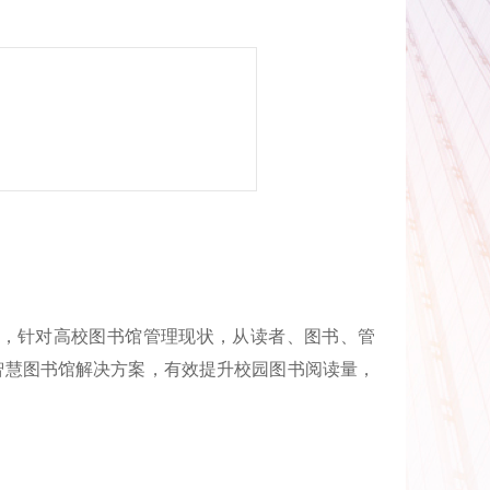
n
理等，针对高校图书馆管理现状，从读者、图书、管
智慧图书馆解决方案，有效提升校园图书阅读量，