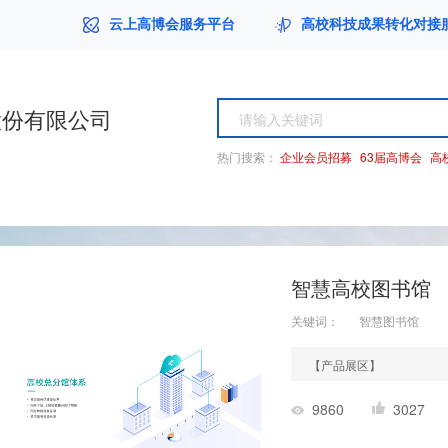
云上高博会服务平台
高校科技成果转化对接
股份有限公司
热门搜索：
企业会员招募
63届高博会
高
智慧高校图书馆
关键词：
智慧图书馆
【产品展区】
9860
3027