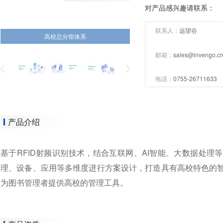
对产品感兴趣请联系：
联系人：
远望谷
高校总分馆体系
邮箱：
sales@invengo.c
电话：
0755-26711633
产品介绍
基于RFID射频识别技术，结合互联网、AI智能、大数据处
理、设备、应用等多维度进行方案设计，打造具有高校特色的
为图书管理者提供高校的管理工具。