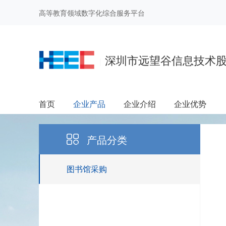
高等教育领域数字化综合服务平台
深圳市远望谷信息技术
|
首页
企业产品
企业介绍
企业优势
产品分类
图书馆采购