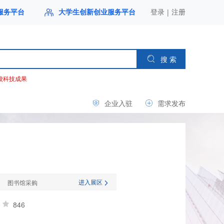
|
服务平台
大学生创新创业服务平台
登录
注册
搜 索
校科技成果
企业入驻
需求发布
进入展区
图书馆采购
846