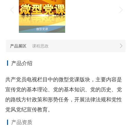
微型党课
产品展区
课程思政
产品介绍
共产党员电视栏目中的微型党课版块，主要内容是
宣传党的基本理论、党的基本知识、党的历史、党
的路线方针政策和形势任务，开展法律法规和党性
党风党纪宣传教育。
产品资质