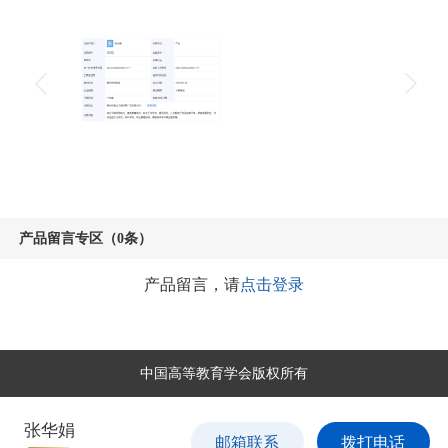
产品留言专区（0条）
产品留言，请
点击登录
中国高等教育学会版权所有
张华娟
邮箱联系
拨打电话