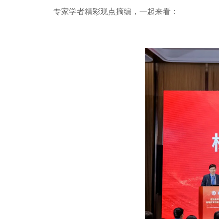
专家学者精彩观点摘编，一起来看：