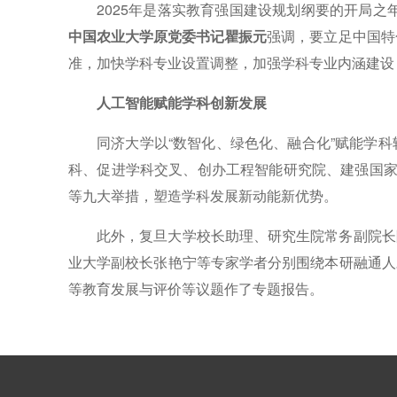
2025年是落实教育强国建设规划纲要的开局之
中国农业大学原党委书记瞿振元
强调，要立足中国特
准，加快学科专业设置调整，加强学科专业内涵建设
人工智能赋能学科创新发展
同济大学以“数智化、绿色化、融合化”赋能学科
科、促进学科交叉、创办工程智能研究院、建强国家卓
等九大举措，塑造学科发展新动能新优势。
此外，复旦大学校长助理、研究生院常务副院长
业大学副校长张艳宁等专家学者分别围绕本研融通人
等教育发展与评价等议题作了专题报告。