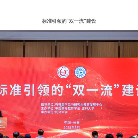
标准引领的“双一流”建设