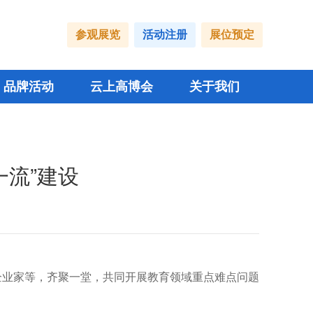
参观展览
活动注册
展位预定
品牌活动
云上高博会
关于我们
一流”建设
型企业家等，齐聚一堂，共同开展教育领域重点难点问题