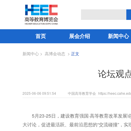
首页
展会介绍
新闻中心
新闻中心
>
高博会动态
>
正文
论坛观点
2025-06-06 09:51:54
中国高等教育学会
https://heec.cahe.ed
5月23-25日，建设教育强国·高等教育改革
大讨论，促进最活跃、最前沿思想的“交流碰撞”，实现