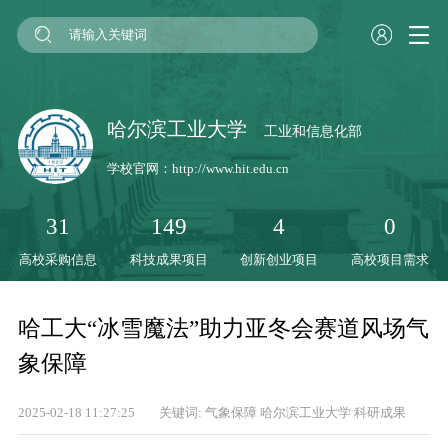
哈尔滨工业大学
工业和信息化部
学校官网：
http://www.hit.edu.cn
31
149
4
0
高校采购信息
科技成果项目
创新创业项目
高校项目需求
哈工大“冰雪魔法”助力亚冬会赛道风场气
象保障
2025-02-18 11:27:25
关键词:
气象保障
哈尔滨工业大学
科研成果