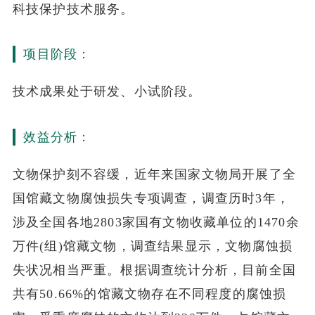
科技保护技术服务。
项目阶段：
技术成果处于研发、小试阶段。
效益分析：
文物保护刻不容缓，近年来国家文物局开展了全
国馆藏文物腐蚀损失专项调查，调查历时3年，
涉及全国各地2803家国有文物收藏单位的1470余
万件(组)馆藏文物，调查结果显示，文物腐蚀损
失状况相当严重。根据调查统计分析，目前全国
共有50.66%的馆藏文物存在不同程度的腐蚀损