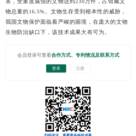
害，受重度腐蚀的文物达到230万件，占馆藏文
物总量的16.5%。文物生存受到根本性的威胁，
我国文物保护面临着严峻的困境，在庞大的文物
生物防治缺口下，该技术成果大有可为。
会员登录可查看
合作方式、专利情况及联系方式
登录
注册
扫码关注，查看更多科技成果