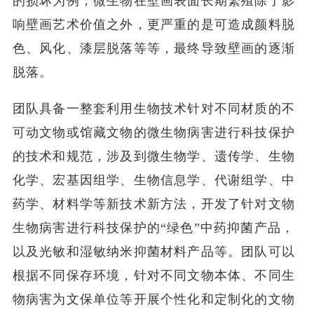
的损坏为例，微生物在壁画表面长期繁殖除了影
响壁画艺术价值之外，更严重的是可造成颜料脱
色、风化、漆层脱落等等，最终导致壁画的逐渐
脱落。
团队具备一整套利用生物技术针对不同材质的不
可动文物或馆藏文物的微生物病害进行科技保护
的技术和规范，涉及到微生物学、遗传学、生物
化学、宏基因组学、生物信息学、代谢组学、中
药学、材料学等新技术新方法，开发了针对文物
生物病害进行科技保护的“绿色”中药抑菌产品，
以及光敏和湿敏纳米抑菌材料产品等。团队可以
根据不同保存环境，针对不同文物本体、不同生
物病害为文保单位等开展个性化和定制化的文物