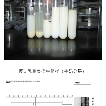
图1 乳腺炎病牛奶样（牛奶分层）