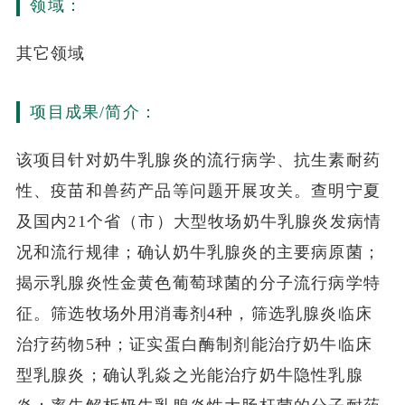
领域：
其它领域
项目成果/简介：
该项目针对奶牛乳腺炎的流行病学、抗生素耐药
性、疫苗和兽药产品等问题开展攻关。查明宁夏
及国内21个省（市）大型牧场奶牛乳腺炎发病情
况和流行规律；确认奶牛乳腺炎的主要病原菌；
揭示乳腺炎性金黄色葡萄球菌的分子流行病学特
征。筛选牧场外用消毒剂4种，筛选乳腺炎临床
治疗药物5种；证实蛋白酶制剂能治疗奶牛临床
型乳腺炎；确认乳焱之光能治疗奶牛隐性乳腺