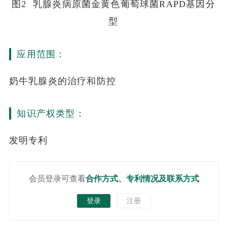
图2 乳腺炎病原菌金黄色葡萄球菌RAPD基因分
型
应用范围：
奶牛乳腺炎的治疗和防控
知识产权类型：
发明专利
会员登录可查看
合作方式、专利情况及联系方式
登录
注册