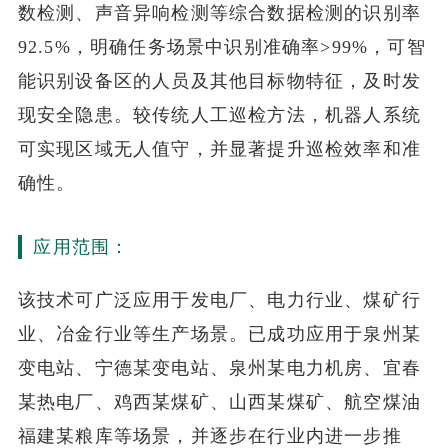
数检测、声音异响检测等综合数据检测的识别率
92.5%，明确任务场景中识别准确率>99%，可智
能识别设备区的人员及其他目标物特征，及时发
现安全隐患。较传统人工巡检方法，机器人系统
可实现区域无人值守，并显著提升巡检效率和准
确性。
应用范围：
该技术可广泛应用于发电厂、电力行业、煤矿行
业、冶金行业等生产场景。已成功应用于泉州某
变电站、宁德某变电站、泉州某电力机房、宜春
某热电厂、鸡西某煤矿、山西某煤矿、航空煤油
福建某粮库等场景，并逐步在行业内进一步推