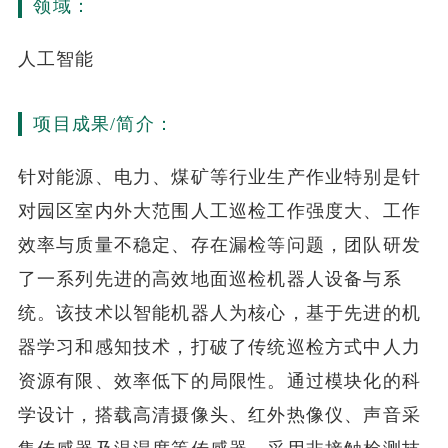
领域：
人工智能
项目成果/简介：
针对能源、电力、煤矿等行业生产作业特别是针
对园区室内外大范围人工巡检工作强度大、工作
效率与质量不稳定、存在漏检等问题，团队研发
了一系列先进的高效地面巡检机器人设备与系
统。该技术以智能机器人为核心，基于先进的机
器学习和感知技术，打破了传统巡检方式中人力
资源有限、效率低下的局限性。通过模块化的科
学设计，搭载高清摄像头、红外热像仪、声音采