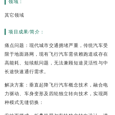
领域：
其它领域
项目成果/简介：
痛点问题：现代城市交通拥堵严重，传统汽车受
限于地面路网，现有飞行汽车需依赖跑道或存在
高能耗、短续航问题，无法兼顾短途灵活性与中
长途快速通行需求。
解决方案：垂直起降飞行汽车概念技术，融合电
力驱动、车身变形及四轮独立转向技术，实现两
种模式无缝切换：