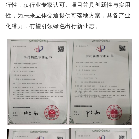
行性，获行业专家认可。项目兼具创新性与实用
性，为未来立体交通提供可落地方案，具备产业
化潜力，有望引领绿色出行新业态。