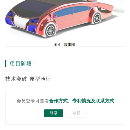
项目阶段：
技术突破 原型验证
会员登录可查看
合作方式、专利情况及联系方式
登录
注册