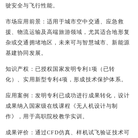
驶安全与飞行性能。
市场应用前景：适用于城市空中交通、应急救
援、物流运输及高端旅游领域，尤其适合地形复
杂或交通拥堵地区，未来可与智慧城市、新能源
基建协同发展。
知识产权：已授权国家发明专利1项（已转
化）、实用新型专利4项，形成技术保护体系。
应用案例：发明专利已成功进行成果转化，设计
成果纳入国家级在线课程《无人机设计与制
作》，用于高职院校教学实训。
成果评价：通过CFD仿真、样机试飞验证技术可