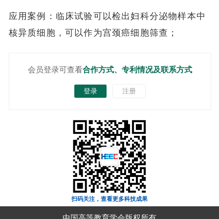
应用案例：临床试验可以检出妇科分泌物样本中
核异质细胞，可以作为宫颈癌细胞筛查；
会员登录可查看
合作方式、专利情况及联系方式
登录
注册
扫码关注，查看更多科技成果
中国高等教育学会版权所有