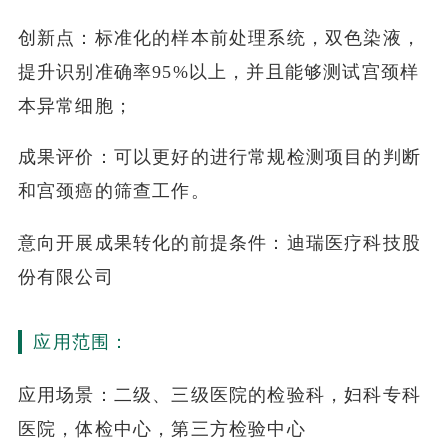
创新点：标准化的样本前处理系统，双色染液，
提升识别准确率95%以上，并且能够测试宫颈样
本异常细胞；
成果评价：可以更好的进行常规检测项目的判断
和宫颈癌的筛查工作。
意向开展成果转化的前提条件：迪瑞医疗科技股
份有限公司
应用范围：
应用场景：二级、三级医院的检验科，妇科专科
医院，体检中心，第三方检验中心