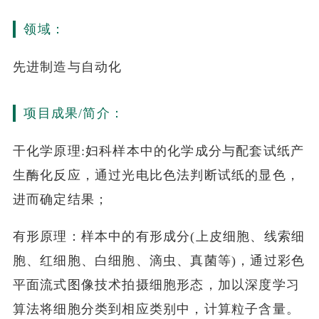
领域：
先进制造与自动化
项目成果/简介：
干化学原理:妇科样本中的化学成分与配套试纸产
生酶化反应，通过光电比色法判断试纸的显色，
进而确定结果；
有形原理：样本中的有形成分(上皮细胞、线索细
胞、红细胞、白细胞、滴虫、真菌等)，通过彩色
平面流式图像技术拍摄细胞形态，加以深度学习
算法将细胞分类到相应类别中，计算粒子含量。