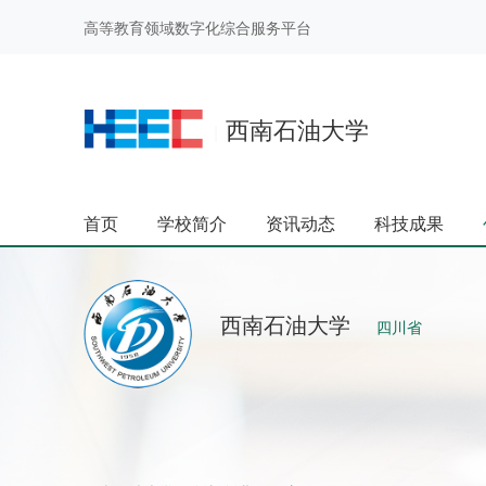
高等教育领域数字化综合服务平台
西南石油大学
|
首页
学校简介
资讯动态
科技成果
西南石油大学
四川省