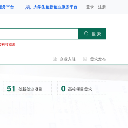
|
服务平台
大学生创新创业服务平台
登录
注册
搜 索
校科技成果
企业入驻
需求发布
51
0
创新创业项目
高校项目需求