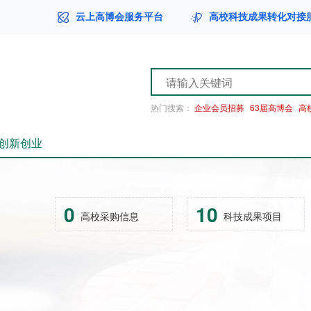
云上高博会服务平台
高校科技成果转化对接
热门搜索：
企业会员招募
63届高博会
高
创新创业
0
10
高校采购信息
科技成果项目