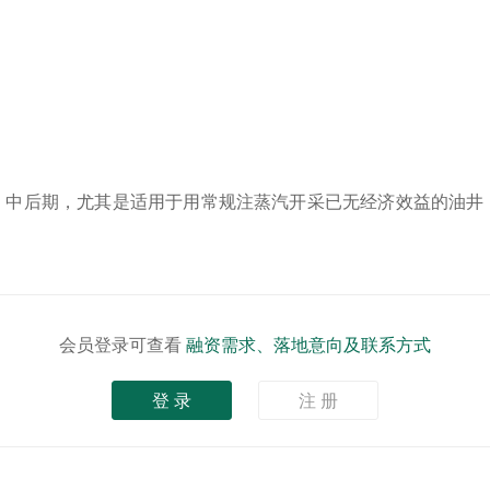
中后期，尤其是适用于用常规注蒸汽开采已无经济效益的油井，
会员登录可查看
融资需求、落地意向及联系方式
登 录
注 册