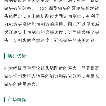
头的硬质合金齿等更易于吃入地层，有利于提高
钻头破岩效率。 （3）新型钻头的牙轮尖相对钻
头体固定，其上的切削齿为固定切削齿，有利于
PDC齿等高性能切削齿的应用。因此可以显著减
缓牙轮尖上切削齿的磨损速度，进而减缓整个钻
头上切削齿的磨损速度，延长钻头的使用寿命。
项目优势：
能大幅提高单牙轮钻头切削齿的寿命，显著提高
钻头切削齿吃入地层的能力和破岩效率，并延长
钻头的使用寿命。
市场概况：