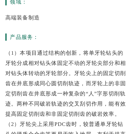
领域：
高端装备制造
产品服务：
（1）本项目通过结构的创新，将单牙轮钻头的
牙轮分成相对钻头体固定不动的牙轮尖部分和相
对钻头体转动的牙轮部分。牙轮尖上的固定切削
齿在井底形成同心圆切削轨迹，而牙轮上的非固
定切削齿在井底形成一种复杂的“人”字形切削轨
迹。两种不同破岩轨迹的交叉刮切作用，能有效
提高固定切削齿和非固定切削齿的破岩效率。
（2）牙轮尖上采用PDC齿时，较普通单牙轮钻