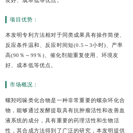
友好、成本低等优点。
项目优势：
本发明专利方法相对于同类成果具有操作简便、
反应条件温和、反应时间短(0.5～3小时)、产率
高(90％～99％)、催化剂能重复使用、环境友
好、成本低等优点。
市场概况：
螺羟吲哚类化合物是一种非常重要的螺杂环化合
物，能够通过发酵提取具有抗肿瘤活性和改善血
液系统的成分，具有重要的药理活性和生物活
性，其合成方法得到了广泛的研究，本发明提供