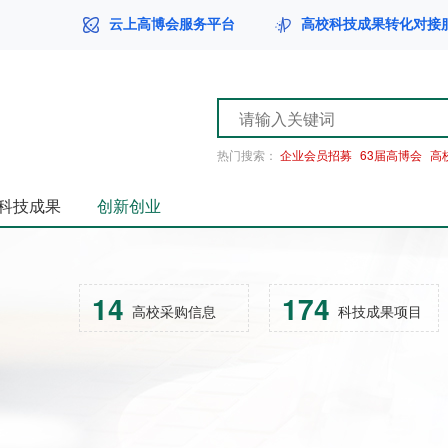
云上高博会服务平台
高校科技成果转化对接
热门搜索：
企业会员招募
63届高博会
高
科技成果
创新创业
14
174
高校采购信息
科技成果项目