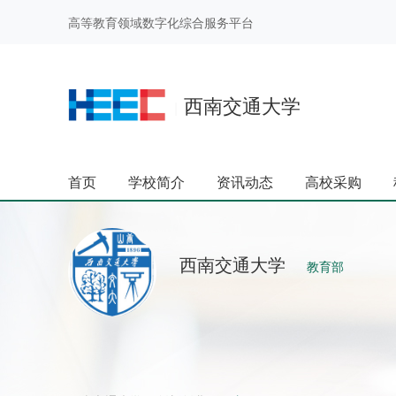
高等教育领域数字化综合服务平台
西南交通大学
|
首页
学校简介
资讯动态
高校采购
西南交通大学
教育部