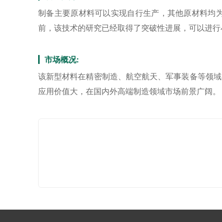
制备主要原材料可以实现自行生产，其他原材料均
前，该技术的研究已经取得了突破性进展，可以进行
市场概况:
该新型材料在精密制造、航空航天、军事装备等领域
应用价值大，在国内外高端制造领域市场前景广阔。