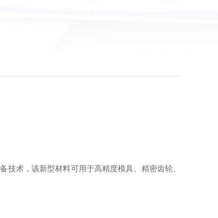
的制备技术，该新型材料可用于高精度模具、精密齿轮、