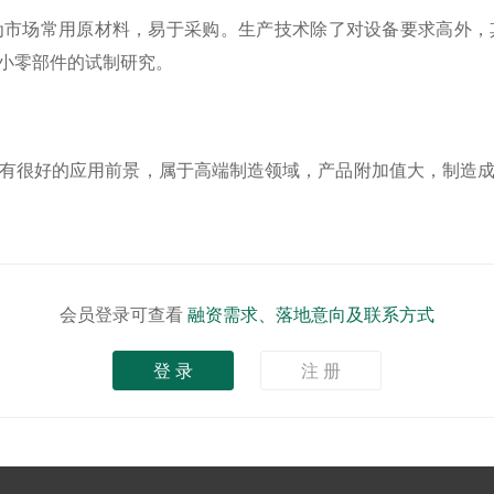
为市场常用原材料，易于采购。生产技术除了对设备要求高外，
小零部件的试制研究。
有很好的应用前景，属于高端制造领域，产品附加值大，制造
会员登录可查看
融资需求、落地意向及联系方式
登 录
注 册