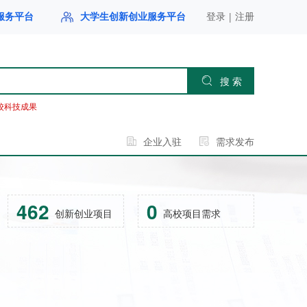
|
服务平台
大学生创新创业服务平台
登录
注册
搜 索
校科技成果
企业入驻
需求发布
462
0
创新创业项目
高校项目需求