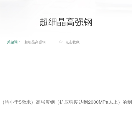
超细晶高强钢
关键词：
超细晶高强钢
点击收藏
均小于5微米）高强度钢（抗压强度达到2000MPa以上）