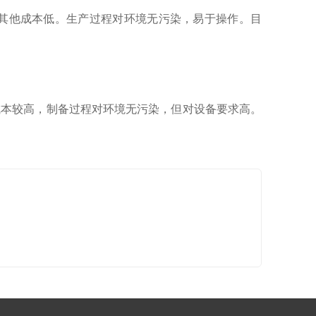
其他成本低。生产过程对环境无污染，易于操作。目
成本较高，制备过程对环境无污染，但对设备要求高。