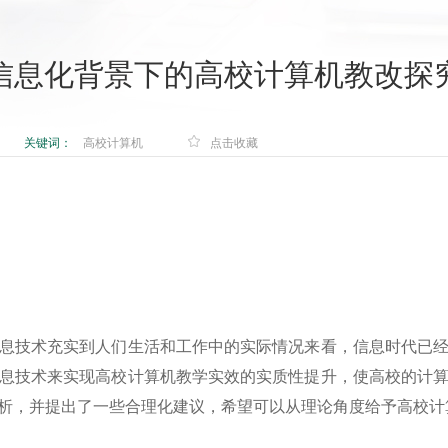
信息化背景下的高校计算机教改探
关键词：
高校计算机
点击收藏
息技术充实到人们生活和工作中的实际情况来看，信息时代已
息技术来实现高校计算机教学实效的实质性提升，使高校的计
析，并提出了一些合理化建议，希望可以从理论角度给予高校计