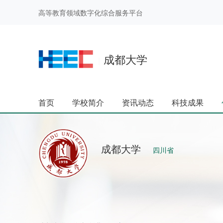
高等教育领域数字化综合服务平台
成都大学
|
首页
学校简介
资讯动态
科技成果
成都大学
四川省