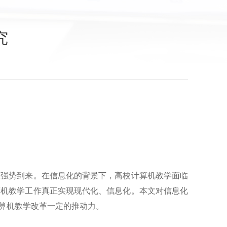
究
经强势到来。在信息化的背景下，高校计算机教学面临
算机教学工作真正实现现代化、信息化。本文对信息化
算机教学改革一定的推动力。