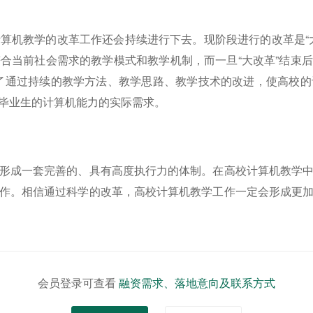
算机教学的改革工作还会持续进行下去。现阶段进行的改革是“
当前社会需求的教学模式和教学机制，而一旦“大改革”结束后
了通过持续的教学方法、教学思路、教学技术的改进，使高校
毕业生的计算机能力的实际需求。
形成一套完善的、具有高度执行力的体制。在高校计算机教学
作。相信通过科学的改革，高校计算机教学工作一定会形成更
会员登录可查看
融资需求、落地意向及联系方式