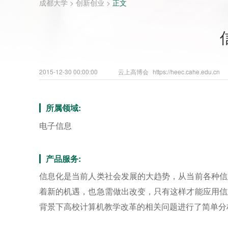
成都大学
>
创新创业
>
正文
2015-12-30 00:00:00
云上高博会
https://heec.cahe.edu.cn
所属领域:
电子信息
产品服务:
信息化是当前人类社会发展的大趋势，从当前各种信
着新的机遇，也急需做出改变，只有这样才能应用信
背景下高校计算机教学改革的相关问题进行了简单分