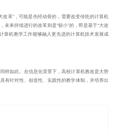
大改革”，可能是伤经动骨的，需要改变传统的计算机
，未来持续进行的改革则是“较小”的，即是基于“大改
的计算机教学工作能够融入更先进的计算机技术发展成
中同样如此。在信息化背景下，高校计算机教改是大势
加具有针对性、创造性、实践性的教学体制，并培养出