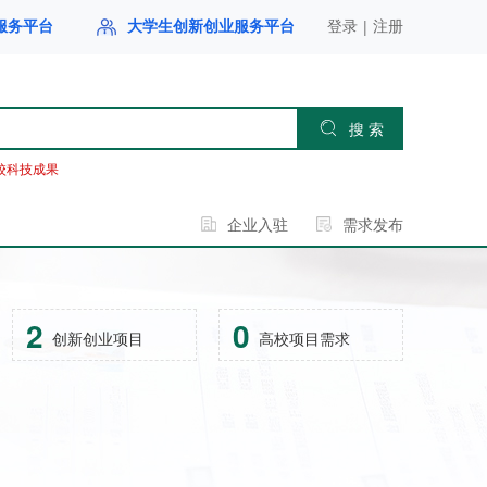
|
服务平台
大学生创新创业服务平台
登录
注册
搜 索
校科技成果
企业入驻
需求发布
2
0
创新创业项目
高校项目需求