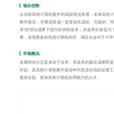
项目优势:
从当前高校计算机教学的实际情况来看，未来高校计
教学观念，并逐渐形成一套更加先进的、完善的、符合
革”的理论成果下进行的局部改革，其改革目标是为
果，体现更多的先进计算机内容，满足社会对于大学
市场概况:
发展的动力总是来自于改革，而改革的最佳成果即是
所趋，是高校计算机教学迎合时代前进步伐的必要工
更加全面、更加具有计算机应用能力的人才。