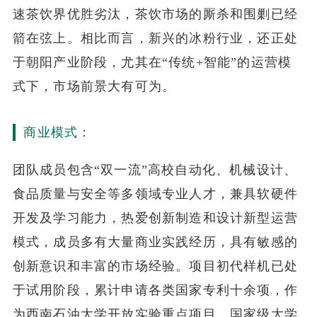
速茶饮界优胜劣汰，茶饮市场的厮杀和围剿已经
箭在弦上。相比而言，新兴的冰粉行业，还正处
于朝阳产业阶段，尤其在“传统+智能”的运营模
式下，市场前景大有可为。
商业模式：
团队成员包含“双一流”高校自动化、机械设计、
食品质量与安全等多领域专业人才，兼具软硬件
开发及学习能力，热爱创新制造和设计新型运营
模式，成员多有大量商业实践经历，具有敏感的
创新意识和丰富的市场经验。项目初代样机已处
于试用阶段，累计申请各类国家专利十余项，作
为西南石油大学开放实验重点项目、国家级大学