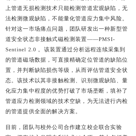
上管道无损检测技术只能检测管道宏观缺陷，无
法检测微观缺陷，不能量化管道应力集中风险。
针对这一市场痛点问题，团队研发出一种新型管
道安全状态非接触式磁检测装置——PMSI-
Sentinel 2.0 。该装置通过分析远程连续采集到
的管道磁场数据，可直接精确定位管道的缺陷位
置，并判断缺陷损伤等级，从而评估管道安全状
态。该技术以其非接触检测、识别微观缺陷、量
化应力集中程度的优势打破了市场垄断，填补了
管道应力检测领域的技术空缺，为无法进行内检
的管道提供全面的解决方案。
目前，团队与校外公司合作建立校企联合实验