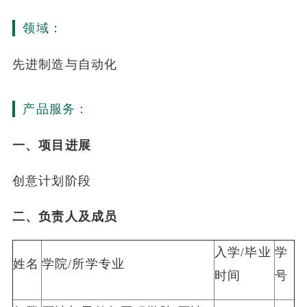
领域：
先进制造与自动化
产品服务：
一、项目进展
创意计划阶段
二、负责人及成员
入学/毕业
学
姓名
学院/所学专业
时间
号