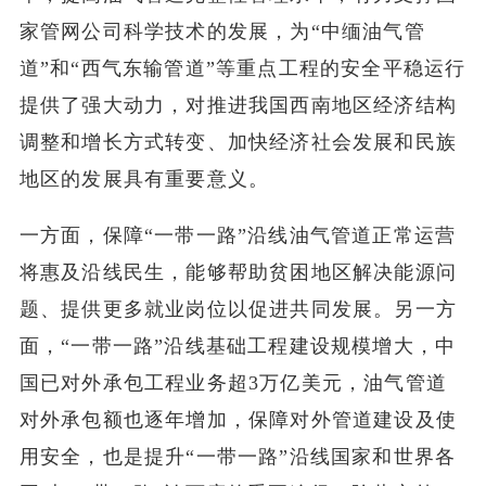
家管网公司科学技术的发展，为“中缅油气管
道”和“西气东输管道”等重点工程的安全平稳运行
提供了强大动力，对推进我国西南地区经济结构
调整和增长方式转变、加快经济社会发展和民族
地区的发展具有重要意义。
一方面，保障“一带一路”沿线油气管道正常运营
将惠及沿线民生，能够帮助贫困地区解决能源问
题、提供更多就业岗位以促进共同发展。另一方
面，“一带一路”沿线基础工程建设规模增大，中
国已对外承包工程业务超3万亿美元，油气管道
对外承包额也逐年增加，保障对外管道建设及使
用安全，也是提升“一带一路”沿线国家和世界各