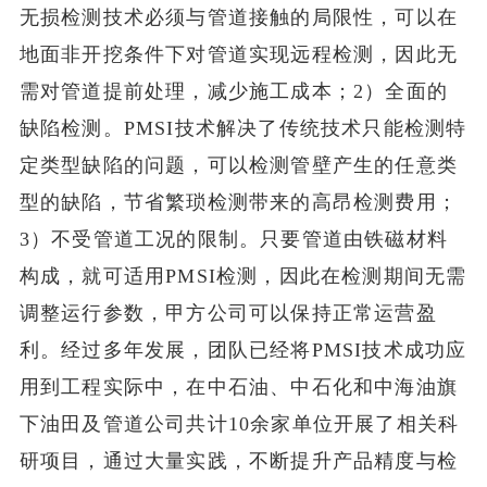
无损检测技术必须与管道接触的局限性，可以在
地面非开挖条件下对管道实现远程检测，因此无
需对管道提前处理，减少施工成本；2）全面的
缺陷检测。PMSI技术解决了传统技术只能检测特
定类型缺陷的问题，可以检测管壁产生的任意类
型的缺陷，节省繁琐检测带来的高昂检测费用；
3）不受管道工况的限制。只要管道由铁磁材料
构成，就可适用PMSI检测，因此在检测期间无需
调整运行参数，甲方公司可以保持正常运营盈
利。经过多年发展，团队已经将PMSI技术成功应
用到工程实际中，在中石油、中石化和中海油旗
下油田及管道公司共计10余家单位开展了相关科
研项目，通过大量实践，不断提升产品精度与检