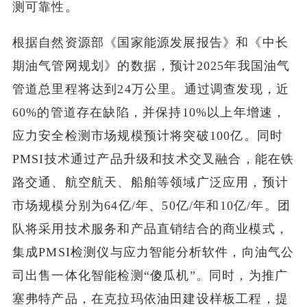
测可靠性。
根据自然资源部《国家能源发展报告》和《中长
期油气管网规划》的数据，预计2025年我国油气
管道总里程将达到24万公里。通过调查发现，近
60%的管道存在缺陷，并保持10%以上年增速，
应力安全检测市场规模预计将突破100亿。同时
PMSI技术通过产品升级和技术交叉融合，能在铁
路交通、航空航天、船舶等领域广泛应用，预计
市场规模分别为64亿/年、50亿/年和10亿/年。团
队将采用技术服务和产品直销结合的商业模式，
集成PMSI检测仪与应力智能分析软件，向油气公
司出售一体化智能检测“傻瓜机”。同时，为推广
塞弗特产品，在克拉玛依油田建设样板工程，提