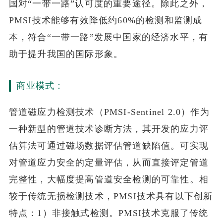
国对“一带一路”认可度的重要途径。除此之外，
PMSI技术能够有效降低约60%的检测和监测成
本，符合“一带一路”发展中国家的经济水平，有
助于提升我国的国际形象。
商业模式：
管道磁应力检测技术（PMSI-Sentinel 2.0）作为
一种新型的管道技术诊断方法，其开发的应力评
估算法可通过磁场数据评估管道缺陷值。可实现
对管道应力安全的定量评估，从而直接评定管道
完整性，大幅度提高管道安全检测的可靠性。相
较于传统无损检测技术，PMSI技术具有以下创新
特点：1）非接触式检测。PMSI技术克服了传统