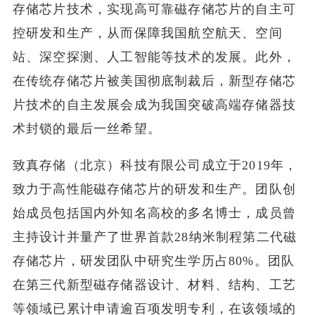
存储芯片技术，实现高可靠磁存储芯片的自主可
控研发和生产，从而保障我国航空航天、空间
站、深空探测、人工智能等技术的发展。此外，
在传统存储芯片被美国彻底制裁后，新型存储芯
片技术的自主发展会成为我国突破高端存储器技
术封锁的最后一丝希望。
致真存储（北京）科技有限公司成立于2019年，
致力于高性能磁存储芯片的研发和生产。团队创
始成员包括国内外知名高校的多名博士，成员曾
主持设计并量产了世界首款28纳米制程第二代磁
存储芯片，研发团队中研究生学历占80%。团队
在第三代新型磁存储器设计、材料、结构、工艺
等领域已累计申请逾百项发明专利，在该领域的