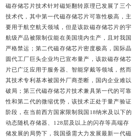
磁存储芯片技术针对磁矩翻转原理已发展了三个
技术代，其中第一代磁存储芯片可靠性极高，主
要用于航空航天领域，但是该款磁存储芯片的宇
航级产品被限制仅能在美国境内生产，且对我国
严格禁运；第二代磁存储芯片密度极高，国际晶
圆代工厂巨头企业均已宣布量产，该款磁存储芯
片已广泛应用于服务器、智能穿戴等领域，然而
其技术专利基本被国外厂商垄断，国内企业难以
破局；第三代磁存储芯片技术兼具第一代的可靠
性和第二代的微缩优势，该技术正处于量产验证
阶段，在当前西方国家限制我国18纳米及以下的
动态随机存储器、128层及以上的闪存等高端存
储发展的局势下，我国亟需大力发展最新一代磁