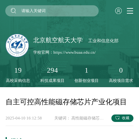
北京航空航天大学
工业和信息化部
学校官网：
https://www.buaa.edu.cn/
19
294
1
0
高校采购信息
科技成果项目
创新创业项目
高校项目需求
自主可控高性能磁存储芯片产业化项目
2025-04-10 16:12:58
关键词：
高性能磁存储芯片
北京航空航天大学
收藏