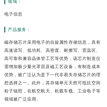
领域：
电子信息
产品服务：
磁存储芯片采用电子的自旋属性存储信息，具有
高速读写、低功耗、高密度、耐擦写、宽温区、
高可靠和兼容晶体管工艺等优势，该芯片制造仅
需增加极少量光罩层及磁工艺设备，有制造成本
优势，被广泛认为是下一代非易失存储芯片的理
想选择之一。此外，其存储单元天然可抵抗空间
粒子辐照，在航空航天、机载车载、工业电子等
领域被广泛应用。