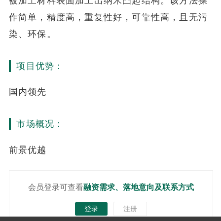
被加工材料表面加工出纳米凸起结构。该方法操
作简单，精度高，重复性好，可靠性高，且无污
染、环保。
项目优势：
国内领先
市场概况：
前景优越
会员登录可查看
融资需求、落地意向及联系方式
登录
注册