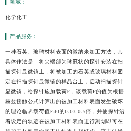
领域：
化学化工
产品服务：
一种石英、玻璃材料表面的微纳米加工方法，其
具体作法是：将尖端部为球冠状的探针安装在扫
描探针显微镜上，将被加工的石英或玻璃材料固
定在扫描探针显微镜的样品台上，启动扫描探针
显微镜，给探针施加载荷F，该载荷F的值为根据
赫兹接触公式计算出的被加工材料表面发生破坏
的理论临界载荷值Fd0的0.03-0.5倍，并使探针沿
着设定的轨迹在被加工材料表面进行刻划即可在