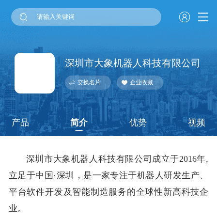
深圳市大象机器人科技有限公司
交换名片
企业收藏
产品
简介
优势
视频
深圳市大象机器人科技有限公司成立于2016年,
立足于中国·深圳，是一家专注于机器人研发生产、
平台软件开发及智能制造服务的全球性新高科技企
业。