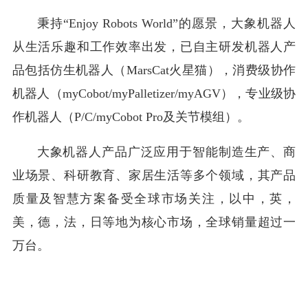
秉持“Enjoy Robots World”的愿景，大象机器人
从生活乐趣和工作效率出发，已自主研发机器人产
品包括仿生机器人（MarsCat火星猫），消费级协作
机器人（myCobot/myPalletizer/myAGV），专业级协
作机器人（P/C/myCobot Pro及关节模组）。
大象机器人产品广泛应用于智能制造生产、商
业场景、科研教育、家居生活等多个领域，其产品
质量及智慧方案备受全球市场关注，以中，英，
美，德，法，日等地为核心市场，全球销量超过一
万台。