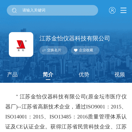
江苏金怡仪器科技有限公司
交换名片
企业收藏
产品
简介
优势
视频
" 江苏金怡仪器科技有限公司(原金坛市医疗仪
器厂)--江苏省高新技术企业，通过ISO9001：2015、
ISO14001：2015、ISO13485：2016质量管理体系认
证及CE认证企业。获得江苏省民营科技企业、江苏