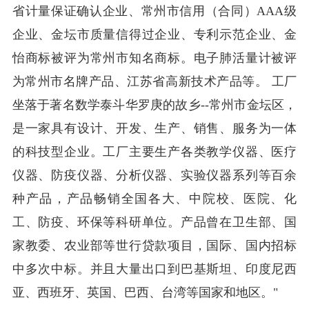
省计量保证确认企业、常州市信用（合同）AAA级
企业、金坛市质量信得过企业、专利示范企业、金
怡商标被评为常州市知名商标。电子肺活量计被评
为常州市名牌产品、江苏省高新技术产品等。 工厂
坐落于著名数学泰斗华罗庚的故乡--常州市金坛区，
是一家具有设计、开发、生产、销售、服务为一体
的科技型企业。工厂主要生产各类教学仪器、医疗
仪器、防疫仪器、分析仪器、实验仪器系列等百余
种产品，产品畅销全国各大、中院校、医院、化
工、防疫、环保等科研单位。产品曾在卫生部、国
家教委、农业部等世行贷款项目，国际、国内招标
中多次中标。并且大量出口到巴基斯坦、印度尼西
亚、西班牙、英国、巴西、台湾等国家和地区。"