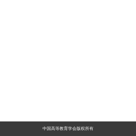
中国高等教育学会版权所有