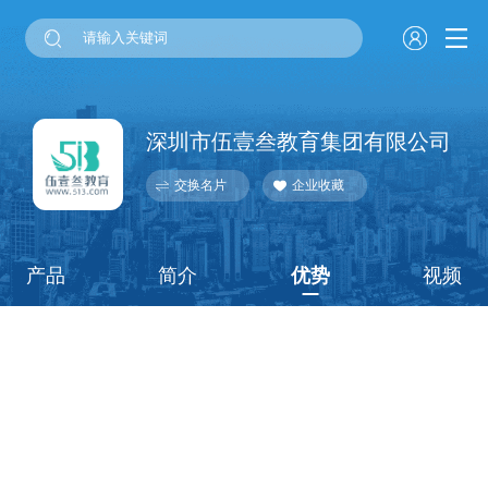
深圳市伍壹叁教育集团有限公司
交换名片
企业收藏
产品
简介
优势
视频