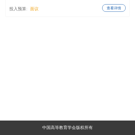
查看详情
投入预算:
面议
中国高等教育学会版权所有