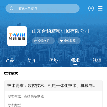
山东台稳精密机械有限公司
交换名片
企业收藏
产品
简介
优势
需求
视频
技术需求
|
技术需求：数控技术、机电一体化技术、机械制图技术
需求领域:
高端装备制造
需求类型: