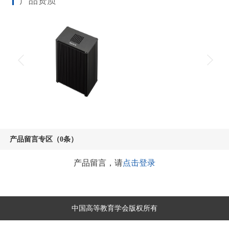
产品资质
产品留言专区（0条）
产品留言，请
点击登录
中国高等教育学会版权所有