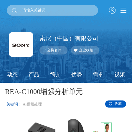
索尼（中国）有限公司
交换名片
企业收藏
动态
产品
简介
优势
需求
视频
REA-C1000增强分析单元
收藏
关键词：
AI视频处理