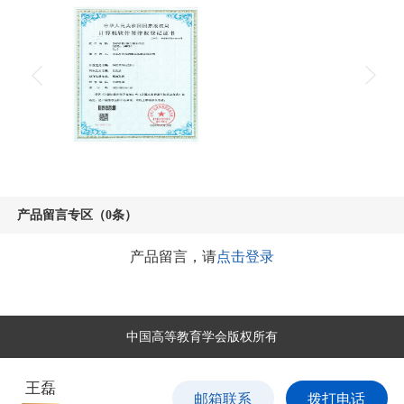
产品留言专区（0条）
产品留言，请
点击登录
中国高等教育学会版权所有
王磊
邮箱联系
拨打电话