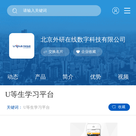
北京外研在线数字科技有限公司
交换名片
企业收藏
动态
产品
简介
优势
视频
U等生学习平台
收藏
关键词：
U等生学习平台